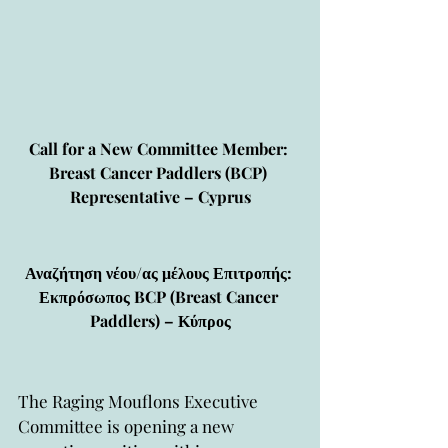
Call for a New Committee Member: 
Breast Cancer Paddlers (BCP) 
Representative – Cyprus
Αναζήτηση νέου/ας μέλους Επιτροπής: 
Εκπρόσωπος BCP (Breast Cancer 
Paddlers) – Κύπρος
The Raging Mouflons Executive 
Committee is opening a new 