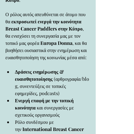
Ο ρόλος αυτός απευθύνεται σε άτομο που 
θα 
εκπροσωπεί ενεργά την κοινότητα 
Breast Cancer Paddlers στην Κύπρο
, 
θα ενισχύσει τη συνεργασία μας με τον 
τοπικό μας φορέα 
Europa Donna
, και θα 
βοηθήσει ουσιαστικά στην ενημέρωση και 
ευαισθητοποίηση της κοινωνίας μέσα από:
Δράσεις ενημέρωσης & 
ευαισθητοποίησης
 (αρθρογραφία/blo
g, συνεντεύξεις σε τοπικές 
εφημερίδες, podcasts)
Ενεργή επαφή με την τοπική 
κοινότητα
 και συνεργασίες με 
σχετικούς οργανισμούς
Ρόλο συνδέσμου με 
την 
International Breast Cancer 