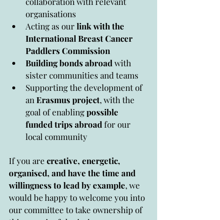
collaboration with relevant 
organisations
Acting as our 
link with the 
International Breast Cancer 
Paddlers Commission
Building bonds abroad
 with 
sister communities and teams
Supporting the development of 
an 
Erasmus project
, with the 
goal of enabling 
possible 
funded trips abroad
 for our 
local community
If you are 
creative, energetic, 
organised, and have the time and 
willingness to lead by example
, we 
would be happy to welcome you into 
our committee to take ownership of 