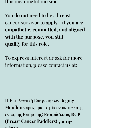
this meaningful mission.
You do 
not
 need to be a breast 
cancer survivor to apply—
if you are 
empathetic, committed, and aligned 
with the purpose, you still 
qualify
 for this role.
To express interest or ask for more 
information, please contact us at:
Η Εκτελεστική Επιτροπή των Raging 
Mouflons προχωρά με μία ανοικτή θέσης 
εντός της Επιτροπής: 
Εκπρόσωπος BCP 
(Breast Cancer Paddlers) για την 
Κύπρο
.